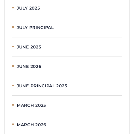
JULY 2025
JULY PRINCIPAL
JUNE 2025
JUNE 2026
JUNE PRINCIPAL 2025
MARCH 2025
MARCH 2026