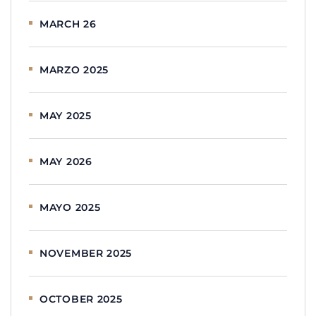
MARCH 26
MARZO 2025
MAY 2025
MAY 2026
MAYO 2025
NOVEMBER 2025
OCTOBER 2025