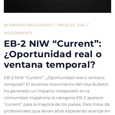
BY
ARGENIS MALDONADO
ARTICLES
,
VISA
NO COMMENTS
EB-2 NIW “Current”:
¿Oportunidad real o
ventana temporal?
EB-2 NIW “Current”: ¿Oportunidad real o ventana
temporal? El reciente movimiento del Visa Bulletin
ha generado un impacto inesperado en la
comunidad migratoria: la categoría EB-2 aparece
“current” para la mayoría de los países. Para miles de
profesionales que llevan años esperando avanzar en