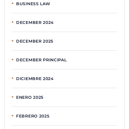
BUSINESS LAW
DECEMBER 2024
DECEMBER 2025
DECEMBER PRINCIPAL
DICIEMBRE 2024
ENERO 2025
FEBRERO 2025