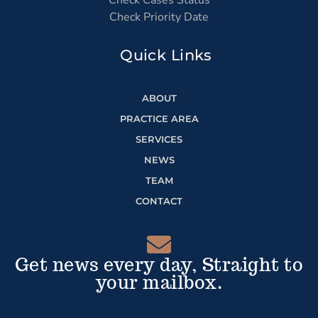
Check Cases Status
Check Priority Date
Quick Links
ABOUT
PRACTICE AREA
SERVICES
NEWS
TEAM
CONTACT
Get news every day, Straight to
your mailbox.