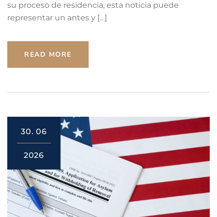
su proceso de residencia, esta noticia puede
representar un antes y […]
READ MORE
30.
06
2026