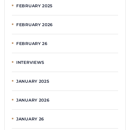
FEBRUARY 2025
FEBRUARY 2026
FEBRUARY 26
INTERVIEWS
JANUARY 2025
JANUARY 2026
JANUARY 26