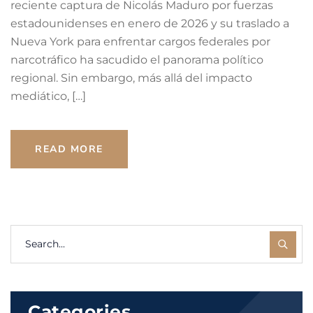
reciente captura de Nicolás Maduro por fuerzas
estadounidenses en enero de 2026 y su traslado a
Nueva York para enfrentar cargos federales por
narcotráfico ha sacudido el panorama político
regional. Sin embargo, más allá del impacto
mediático, […]
READ MORE
Categories