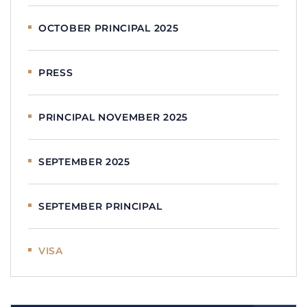
OCTOBER PRINCIPAL 2025
PRESS
PRINCIPAL NOVEMBER 2025
SEPTEMBER 2025
SEPTEMBER PRINCIPAL
VISA