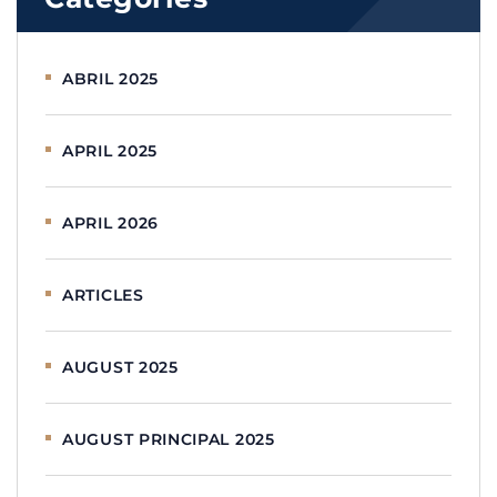
ABRIL 2025
APRIL 2025
APRIL 2026
ARTICLES
AUGUST 2025
AUGUST PRINCIPAL 2025