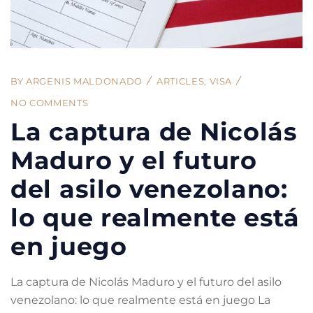
BY
ARGENIS MALDONADO
ARTICLES
,
VISA
NO COMMENTS
La captura de Nicolás
Maduro y el futuro
del asilo venezolano:
lo que realmente está
en juego
La captura de Nicolás Maduro y el futuro del asilo
venezolano: lo que realmente está en juego La