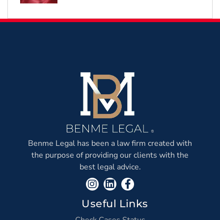
Reinstated After the
Earthquake?
Benme Legal has been a law firm created with
the purpose of providing our clients with the
best legal advice.
Useful Links