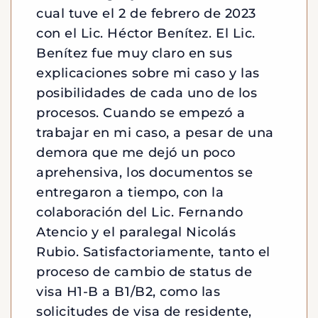
cual tuve el 2 de febrero de 2023
con el Lic. Héctor Benítez. El Lic.
Benítez fue muy claro en sus
explicaciones sobre mi caso y las
posibilidades de cada uno de los
procesos. Cuando se empezó a
trabajar en mi caso, a pesar de una
demora que me dejó un poco
aprehensiva, los documentos se
entregaron a tiempo, con la
colaboración del Lic. Fernando
Atencio y el paralegal Nicolás
Rubio. Satisfactoriamente, tanto el
proceso de cambio de status de
visa H1-B a B1/B2, como las
solicitudes de visa de residente,