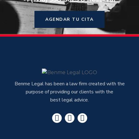
AGENDAR TU CITA
Benme Legal has been a law firm created with the
purpose of providing our clients with the
best legal advice.