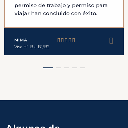
permiso de trabajo y permiso para
viajar han concluido con éxito.
MIMA
Visa H1-B a B1/B2