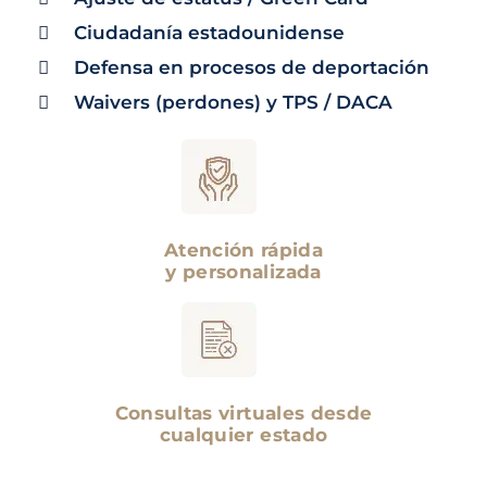
Ciudadanía estadounidense
Defensa en procesos de deportación
Waivers (perdones) y TPS / DACA
Atención rápida
y personalizada
Consultas virtuales desde
cualquier estado