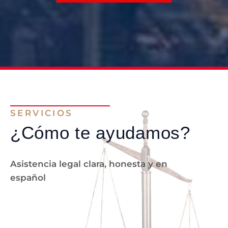
SERVICIOS
¿Cómo te ayudamos?
Asistencia legal clara, honesta y en
español