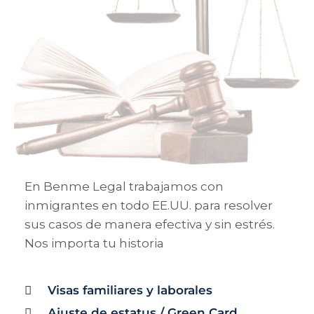
En Benme Legal trabajamos con
inmigrantes en todo EE.UU. para resolver
sus casos de manera efectiva y sin estrés.
Nos importa tu historia
Visas familiares y laborales
Ajuste de estatus / Green Card