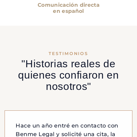
Comunicación directa
en español
TESTIMONIOS
"Historias reales de
quienes confiaron en
nosotros"
Hace un año entré en contacto con
Benme Legal y solicité una cita, la